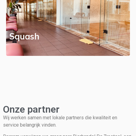
Squash
Onze partner
Wij werken samen met lokale partners die kwaliteit en
service belangrijk vinden.