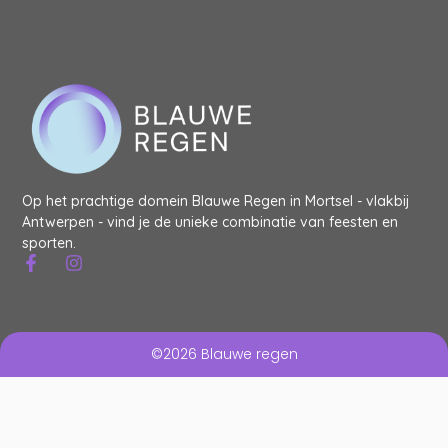
Op het prachtige domein Blauwe Regen in Mortsel - vlakbij
Antwerpen - vind je de unieke combinatie van feesten en
sporten.
©2026 Blauwe regen