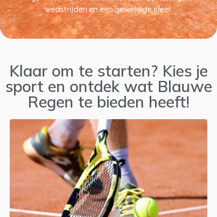
wedstrijden en een geweldige sfeer.
Klaar om te starten? Kies je
sport en ontdek wat Blauwe
Regen te bieden heeft!