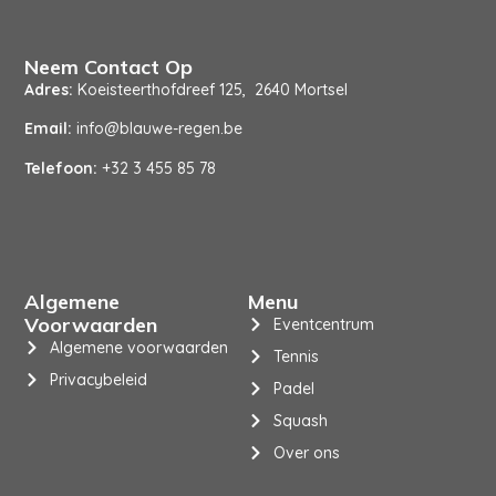
Neem Contact Op
Adres:
Koeisteerthofdreef 125, 2640 Mortsel
Email:
info@blauwe-regen.be
Telefoon:
+32 3 455 85 78
Algemene
Menu
Voorwaarden
Eventcentrum
Algemene voorwaarden
Tennis
Privacybeleid
Padel
Squash
Over ons