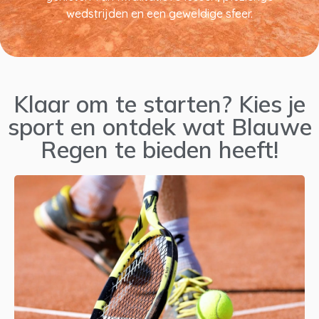
wedstrijden en een geweldige sfeer.
Klaar om te starten? Kies je
sport en ontdek wat Blauwe
Regen te bieden heeft!