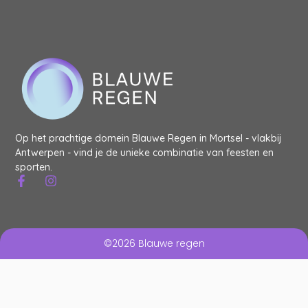
Op het prachtige domein Blauwe Regen in Mortsel - vlakbij
Antwerpen - vind je de unieke combinatie van feesten en
sporten.
©2026 Blauwe regen