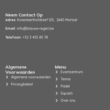
Neem Contact Op
Adres:
Koeisteerthofdreef 125, 2640 Mortsel
Email:
info@blauwe-regen.be
Telefoon:
+32 3 455 85 78
Algemene
Menu
Voorwaarden
Eventcentrum
Algemene voorwaarden
Tennis
Privacybeleid
Padel
Squash
Over ons