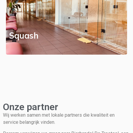
Squash
Onze partner
Wij werken samen met lokale partners die kwaliteit en
service belangrijk vinden.