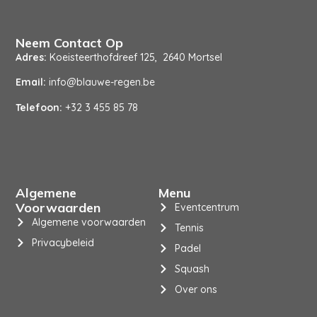
Neem Contact Op
Adres:
Koeisteerthofdreef 125, 2640 Mortsel
Email:
info@blauwe-regen.be
Telefoon:
+32 3 455 85 78
Algemene
Menu
Voorwaarden
Eventcentrum
Algemene voorwaarden
Tennis
Privacybeleid
Padel
Squash
Over ons