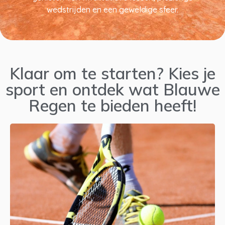
wedstrijden en een geweldige sfeer.
Klaar om te starten? Kies je
sport en ontdek wat Blauwe
Regen te bieden heeft!