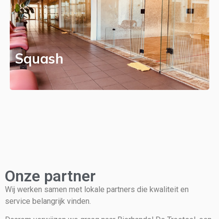
Squash
Onze partner
Wij werken samen met lokale partners die kwaliteit en
service belangrijk vinden.