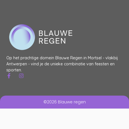
Op het prachtige domein Blauwe Regen in Mortsel - vlakbij
Antwerpen - vind je de unieke combinatie van feesten en
sporten.
©2026 Blauwe regen