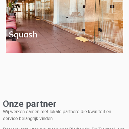
Squash
Onze partner
Wij werken samen met lokale partners die kwaliteit en
service belangrijk vinden.