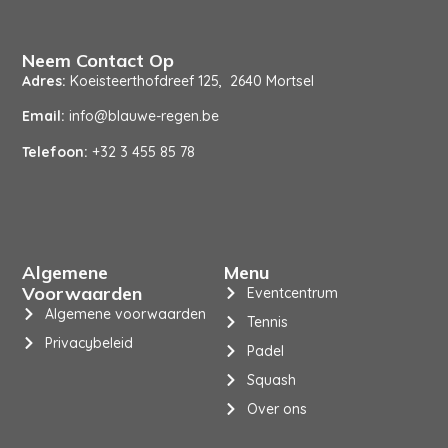
Neem Contact Op
Adres:
Koeisteerthofdreef 125, 2640 Mortsel
Email:
info@blauwe-regen.be
Telefoon:
+32 3 455 85 78
Algemene
Menu
Voorwaarden
Eventcentrum
Algemene voorwaarden
Tennis
Privacybeleid
Padel
Squash
Over ons