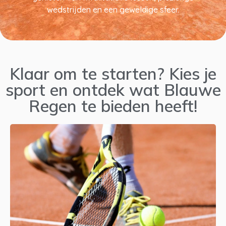
wedstrijden en een geweldige sfeer.
Klaar om te starten? Kies je
sport en ontdek wat Blauwe
Regen te bieden heeft!