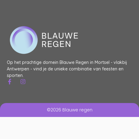
Op het prachtige domein Blauwe Regen in Mortsel - vlakbij
Antwerpen - vind je de unieke combinatie van feesten en
sporten.
©2026 Blauwe regen