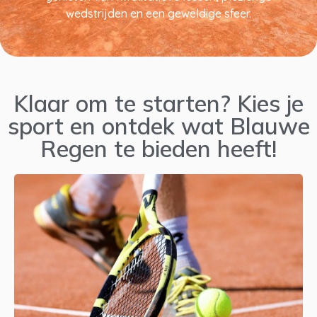
wedstrijden en een geweldige sfeer.
Klaar om te starten? Kies je
sport en ontdek wat Blauwe
Regen te bieden heeft!