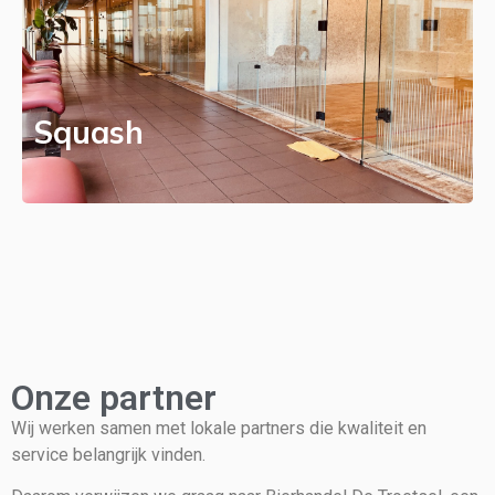
Squash
Onze partner
Wij werken samen met lokale partners die kwaliteit en
service belangrijk vinden.