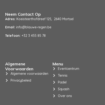
Neem Contact Op
Adres:
Koeisteerthofdreef 125, 2640 Mortsel
Email:
info@blauwe-regen.be
Telefoon:
+32 3 455 85 78
Algemene
Menu
Voorwaarden
Eventcentrum
Algemene voorwaarden
Tennis
Privacybeleid
Padel
Squash
Over ons