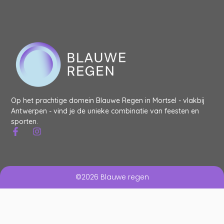
Op het prachtige domein Blauwe Regen in Mortsel - vlakbij
Antwerpen - vind je de unieke combinatie van feesten en
sporten.
©2026 Blauwe regen