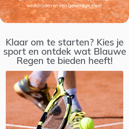
wedstrijden en een geweldige sfeer.
Klaar om te starten? Kies je
sport en ontdek wat Blauwe
Regen te bieden heeft!