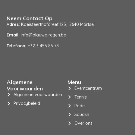
Neem Contact Op
Adres:
Koeisteerthofdreef 125, 2640 Mortsel
Email:
info@blauwe-regen.be
Telefoon:
+32 3 455 85 78
Algemene
Menu
Voorwaarden
Eventcentrum
Algemene voorwaarden
Tennis
Privacybeleid
Padel
Squash
Over ons