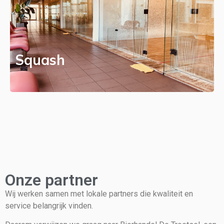
Squash
Onze partner
Wij werken samen met lokale partners die kwaliteit en
service belangrijk vinden.