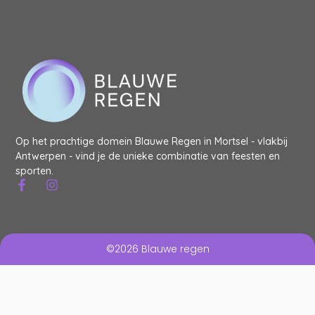
Op het prachtige domein Blauwe Regen in Mortsel - vlakbij
Antwerpen - vind je de unieke combinatie van feesten en
sporten.
©2026 Blauwe regen