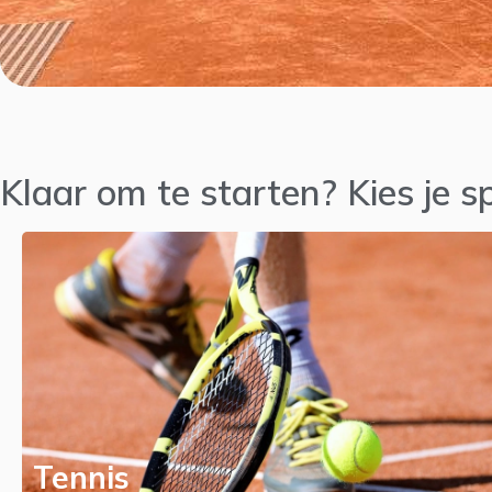
Klaar om te starten? Kies je 
Tennis