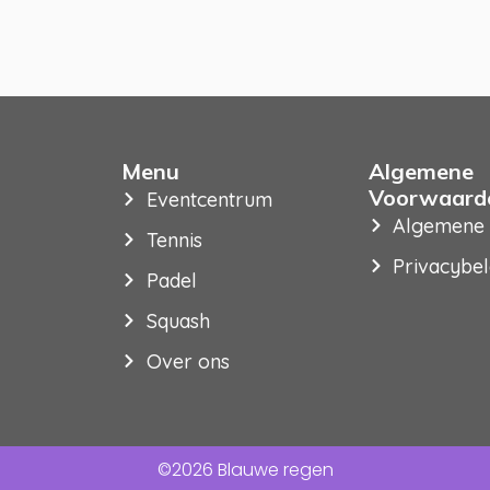
Menu
Algemene
Voorwaard
Eventcentrum
Algemene
Tennis
Privacybel
Padel
Squash
Over ons
©2026 Blauwe regen