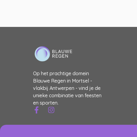
Op het prachtige domein
Blauwe Regen in Mortsel -
vlakbij Antwerpen - vind je de
unieke combinatie van feesten
en sporten.