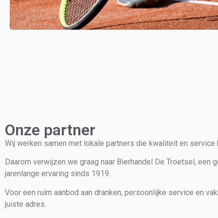
Onze partner
Wij werken samen met lokale partners die kwaliteit en service b
Daarom verwijzen we graag naar Bierhandel De Troetsel, een 
jarenlange ervaring sinds 1919.
Voor een ruim aanbod aan dranken, persoonlijke service en vak
juiste adres.