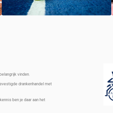
elangrijk vinden.
gevestigde drankenhandel met
kennis ben je daar aan het