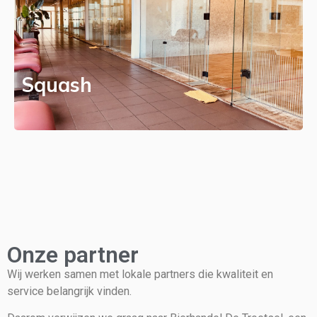
Squash
Onze partner
Wij werken samen met lokale partners die kwaliteit en
service belangrijk vinden.