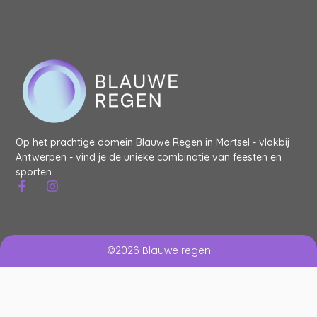
Op het prachtige domein Blauwe Regen in Mortsel - vlakbij
Antwerpen - vind je de unieke combinatie van feesten en
sporten.
©2026 Blauwe regen