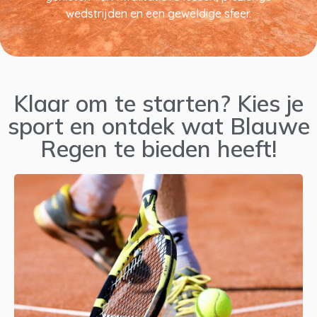
wedstrijden en een geweldige sfeer.
Klaar om te starten? Kies je
sport en ontdek wat Blauwe
Regen te bieden heeft!