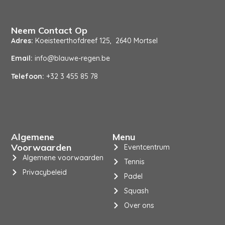
Neem Contact Op
Adres:
Koeisteerthofdreef 125, 2640 Mortsel
Email:
info@blauwe-regen.be
Telefoon:
+32 3 455 85 78
Algemene
Menu
Voorwaarden
Eventcentrum
Algemene voorwaarden
Tennis
Privacybeleid
Padel
Squash
Over ons