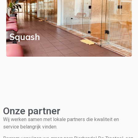
Squash
Onze partner
Wij werken samen met lokale partners die kwaliteit en
service belangrijk vinden.