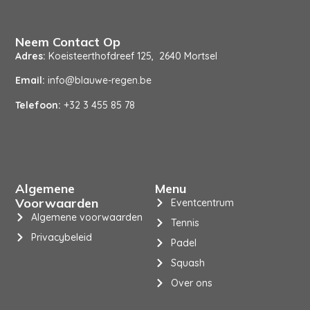
Neem Contact Op
Adres:
Koeisteerthofdreef 125, 2640 Mortsel
Email:
info@blauwe-regen.be
Telefoon:
+32 3 455 85 78
Algemene
Menu
Voorwaarden
Eventcentrum
Algemene voorwaarden
Tennis
Privacybeleid
Padel
Squash
Over ons