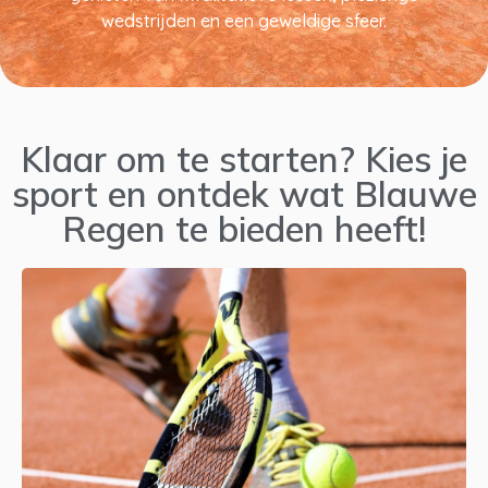
wedstrijden en een geweldige sfeer.
Klaar om te starten? Kies je
sport en ontdek wat Blauwe
Regen te bieden heeft!