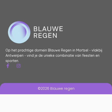
Op het prachtige domein Blauwe Regen in Mortsel - vlakbij
Antwerpen - vind je de unieke combinatie van feesten en
sporten.
©2026 Blauwe regen