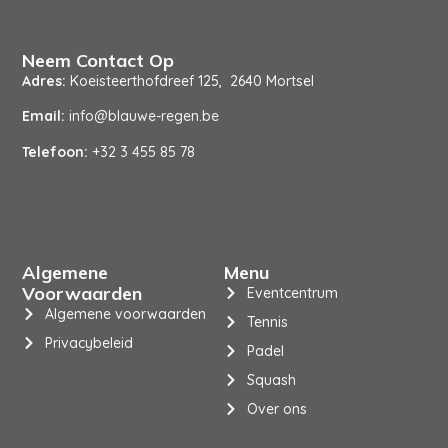
Neem Contact Op
Adres:
Koeisteerthofdreef 125, 2640 Mortsel
Email:
info@blauwe-regen.be
Telefoon:
+32 3 455 85 78
Algemene
Menu
Voorwaarden
Eventcentrum
Algemene voorwaarden
Tennis
Privacybeleid
Padel
Squash
Over ons