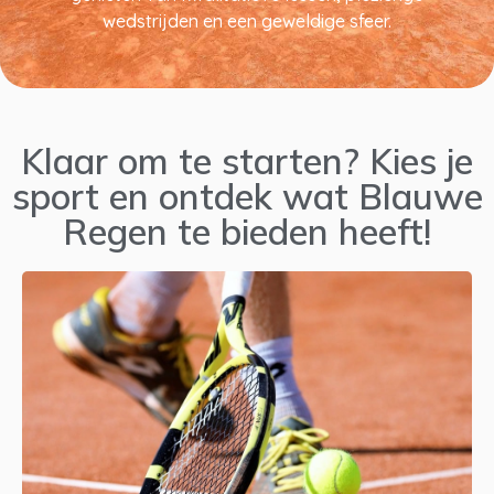
wedstrijden en een geweldige sfeer.
Klaar om te starten? Kies je
sport en ontdek wat Blauwe
Regen te bieden heeft!