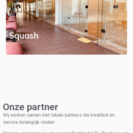
Squash
Onze partner
Wij werken samen met lokale partners die kwaliteit en
service belangrijk vinden.