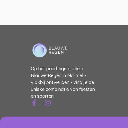
Op het prachtige domein
Blauwe Regen in Mortsel -
vlakbij Antwerpen - vind je de
unieke combinatie van feesten
en sporten.