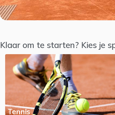
Klaar om te starten? Kies je 
Tennis