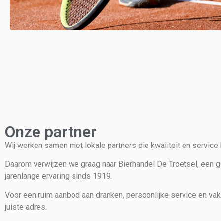
Onze partner
Wij werken samen met lokale partners die kwaliteit en service b
Daarom verwijzen we graag naar Bierhandel De Troetsel, een 
jarenlange ervaring sinds 1919.
Voor een ruim aanbod aan dranken, persoonlijke service en vak
juiste adres.