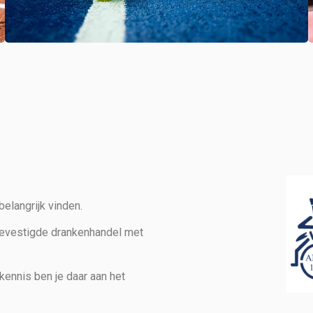
elangrijk vinden.
gevestigde drankenhandel met
kennis ben je daar aan het