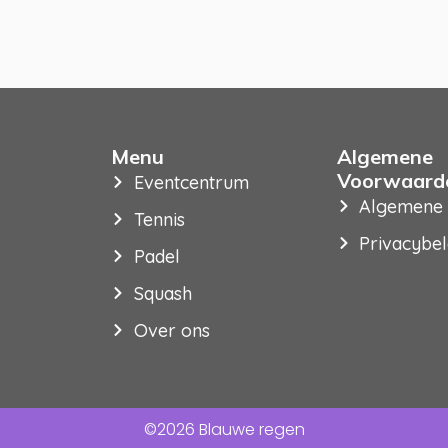
Menu
Algemene
Voorwaard
Eventcentrum
Algemene
Tennis
Privacybel
Padel
Squash
Over ons
©2026 Blauwe regen