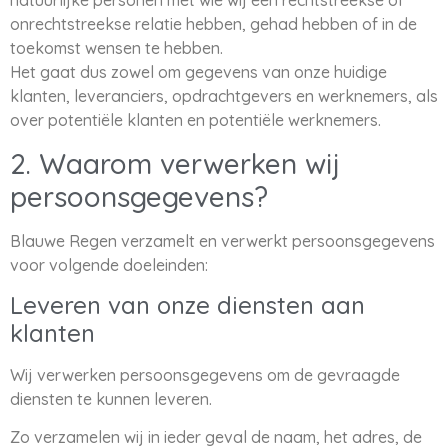
natuurlijke personen met wie wij een rechtstreekse of
onrechtstreekse relatie hebben, gehad hebben of in de
toekomst wensen te hebben.
Het gaat dus zowel om gegevens van onze huidige
klanten, leveranciers, opdrachtgevers en werknemers, als
over potentiële klanten en potentiële werknemers.
2. Waarom verwerken wij
persoonsgegevens?
Blauwe Regen verzamelt en verwerkt persoonsgegevens
voor volgende doeleinden:
Leveren van onze diensten aan
klanten
Wij verwerken persoonsgegevens om de gevraagde
diensten te kunnen leveren.
Zo verzamelen wij in ieder geval de naam, het adres, de