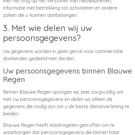
met het oog op het versturen van nieuwsbrieven,
informatie met betrekking tot activiteiten en andere
zaken die u kunnen aanbelangen.
3. Met wie delen wij uw
persoonsgegevens?
Uw gegevens worden in geen geval voor commerciële
doeleinden gedeeld met derden.
Uw persoonsgegevens binnen Blauwe
Regen
Binnen Blauwe Regen springen wij zeer zorgvuldig om
met uw persoonsgegevens en delen wij alleen de
gegevens die nodig zijn om u de beste dienstverlening te
bieden.
Blauwe Regen heeft maatregelen getroffen om te
waarborgen dat persoonsgegevens die binnen haar