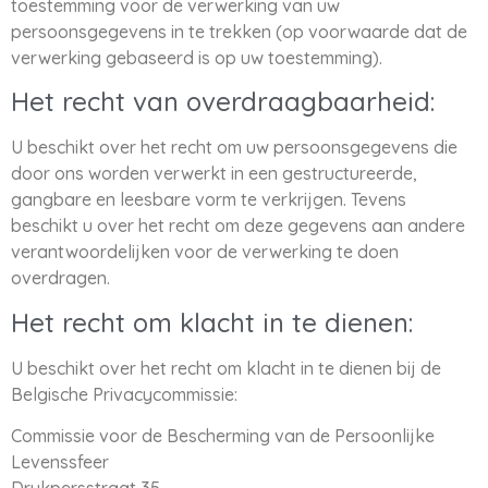
toestemming voor de verwerking van uw
persoonsgegevens in te trekken (op voorwaarde dat de
verwerking gebaseerd is op uw toestemming).
Het recht van overdraagbaarheid:
U beschikt over het recht om uw persoonsgegevens die
door ons worden verwerkt in een gestructureerde,
gangbare en leesbare vorm te verkrijgen. Tevens
beschikt u over het recht om deze gegevens aan andere
verantwoordelijken voor de verwerking te doen
overdragen.
Het recht om klacht in te dienen:
U beschikt over het recht om klacht in te dienen bij de
Belgische Privacycommissie:
Commissie voor de Bescherming van de Persoonlijke
Levenssfeer