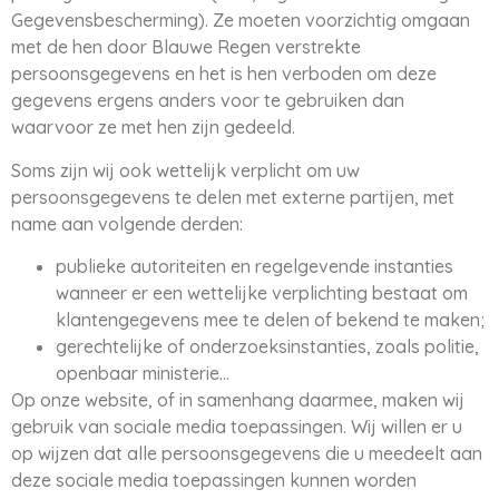
Gegevensbescherming). Ze moeten voorzichtig omgaan
met de hen door Blauwe Regen verstrekte
persoonsgegevens en het is hen verboden om deze
gegevens ergens anders voor te gebruiken dan
waarvoor ze met hen zijn gedeeld.
Soms zijn wij ook wettelijk verplicht om uw
persoonsgegevens te delen met externe partijen, met
name aan volgende derden:
publieke autoriteiten en regelgevende instanties
wanneer er een wettelijke verplichting bestaat om
klantengegevens mee te delen of bekend te maken;
gerechtelijke of onderzoeksinstanties, zoals politie,
openbaar ministerie…
Op onze website, of in samenhang daarmee, maken wij
gebruik van sociale media toepassingen. Wij willen er u
op wijzen dat alle persoonsgegevens die u meedeelt aan
deze sociale media toepassingen kunnen worden