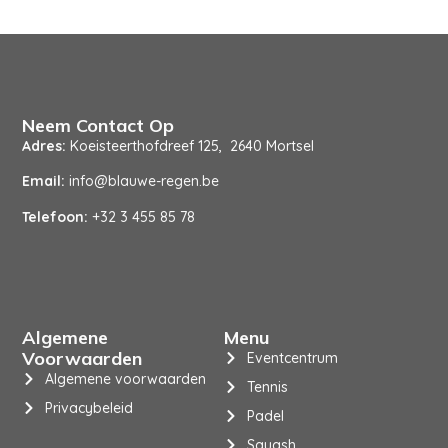
Neem Contact Op
Adres:
Koeisteerthofdreef 125, 2640 Mortsel
Email:
info@blauwe-regen.be
Telefoon:
+32 3 455 85 78
Algemene
Menu
Voorwaarden
Eventcentrum
Algemene voorwaarden
Tennis
Privacybeleid
Padel
Squash