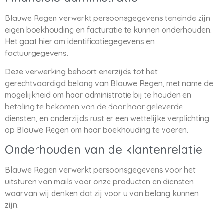
Blauwe Regen verwerkt persoonsgegevens teneinde zijn
eigen boekhouding en facturatie te kunnen onderhouden.
Het gaat hier om identificatiegegevens en
factuurgegevens.
Deze verwerking behoort enerzijds tot het
gerechtvaardigd belang van Blauwe Regen, met name de
mogelijkheid om haar administratie bij te houden en
betaling te bekomen van de door haar geleverde
diensten, en anderzijds rust er een wettelijke verplichting
op Blauwe Regen om haar boekhouding te voeren.
Onderhouden van de klantenrelatie
Blauwe Regen verwerkt persoonsgegevens voor het
uitsturen van mails voor onze producten en diensten
waarvan wij denken dat zij voor u van belang kunnen
zijn.