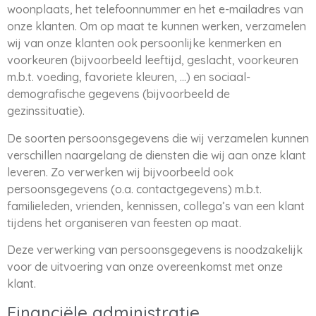
woonplaats, het telefoonnummer en het e-mailadres van
onze klanten. Om op maat te kunnen werken, verzamelen
wij van onze klanten ook persoonlijke kenmerken en
voorkeuren (bijvoorbeeld leeftijd, geslacht, voorkeuren
m.b.t. voeding, favoriete kleuren, …) en sociaal-
demografische gegevens (bijvoorbeeld de
gezinssituatie).
De soorten persoonsgegevens die wij verzamelen kunnen
verschillen naargelang de diensten die wij aan onze klant
leveren. Zo verwerken wij bijvoorbeeld ook
persoonsgegevens (o.a. contactgegevens) m.b.t.
familieleden, vrienden, kennissen, collega’s van een klant
tijdens het organiseren van feesten op maat.
Deze verwerking van persoonsgegevens is noodzakelijk
voor de uitvoering van onze overeenkomst met onze
klant.
Financiële administratie