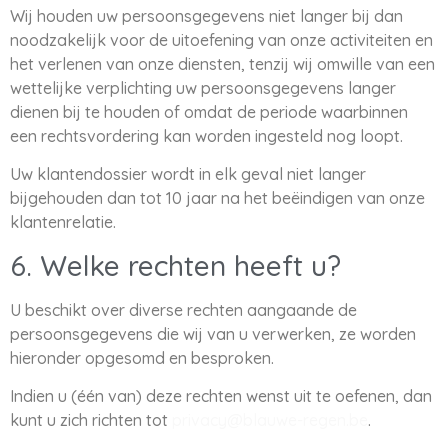
Wij houden uw persoonsgegevens niet langer bij dan
noodzakelijk voor de uitoefening van onze activiteiten en
het verlenen van onze diensten, tenzij wij omwille van een
wettelijke verplichting uw persoonsgegevens langer
dienen bij te houden of omdat de periode waarbinnen
een rechtsvordering kan worden ingesteld nog loopt.
Uw klantendossier wordt in elk geval niet langer
bijgehouden dan tot 10 jaar na het beëindigen van onze
klantenrelatie.
6. Welke rechten heeft u?
U beschikt over diverse rechten aangaande de
persoonsgegevens die wij van u verwerken, ze worden
hieronder opgesomd en besproken.
Indien u (één van) deze rechten wenst uit te oefenen, dan
kunt u zich richten tot
privacy@blauwe-regen.be
.