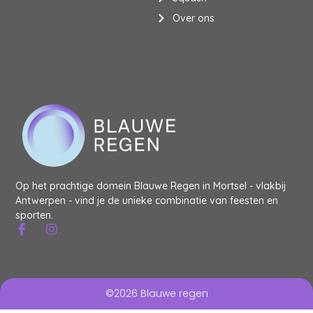
Over ons
Op het prachtige domein Blauwe Regen in Mortsel - vlakbij
Antwerpen - vind je de unieke combinatie van feesten en
sporten.
©2026 Blauwe regen