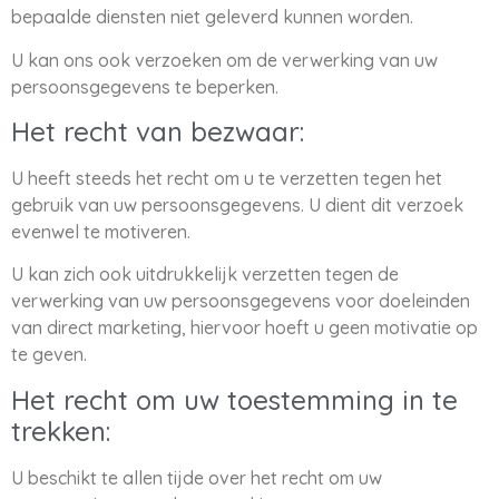
bepaalde diensten niet geleverd kunnen worden.
U kan ons ook verzoeken om de verwerking van uw
persoonsgegevens te beperken.
Het recht van bezwaar:
U heeft steeds het recht om u te verzetten tegen het
gebruik van uw persoonsgegevens. U dient dit verzoek
evenwel te motiveren.
U kan zich ook uitdrukkelijk verzetten tegen de
verwerking van uw persoonsgegevens voor doeleinden
van direct marketing, hiervoor hoeft u geen motivatie op
te geven.
Het recht om uw toestemming in te
trekken:
U beschikt te allen tijde over het recht om uw