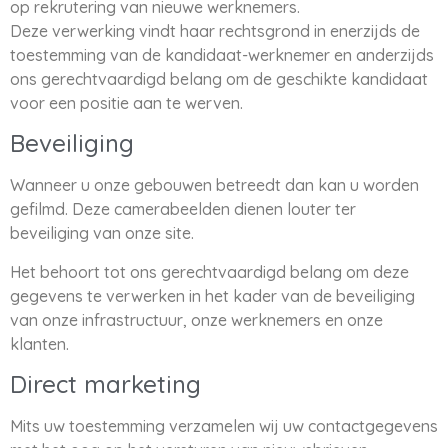
op rekrutering van nieuwe werknemers.
Deze verwerking vindt haar rechtsgrond in enerzijds de
toestemming van de kandidaat-werknemer en anderzijds
ons gerechtvaardigd belang om de geschikte kandidaat
voor een positie aan te werven.
Beveiliging
Wanneer u onze gebouwen betreedt dan kan u worden
gefilmd. Deze camerabeelden dienen louter ter
beveiliging van onze site.
Het behoort tot ons gerechtvaardigd belang om deze
gegevens te verwerken in het kader van de beveiliging
van onze infrastructuur, onze werknemers en onze
klanten.
Direct marketing
Mits uw toestemming verzamelen wij uw contactgegevens