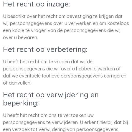
Het recht op inzage:
U beschikt over het recht om bevestiging te krijgen dat
wij persoonsgegevens over u verwerken en om kosteloos
een kopie te vragen van de persoonsgegevens die wij
over u bewaren.
Het recht op verbetering:
U heeft het recht om te vragen dat wij de
persoonsgegevens die wij over u hebben bijwerken of
dat we eventuele foutieve persoonsgegevens corrigeren
of aanvullen.
Het recht op verwijdering en
beperking:
U heeft het recht om ons te verzoeken uw
persoonsgegevens te verwijderen. U erkent hierbij dat bij
een verzoek tot verwijdering van persoonsgegevens,