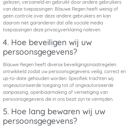
gelezen, verzameld en gebruikt door andere gebruikers
van deze toepassingen. Blauwe Regen heeft weinig of
geen controle over deze andere gebruikers en kan
daarom niet garanderen dat alle sociale media
toepassingen deze privacyverklaring naleven.
4. Hoe beveiligen wij uw
persoonsgegevens?
Blauwe Regen heeft diverse beveiligingsmaatregelen
ontwikkeld zodat uw persoonsgegevens veilig, correct en
up-to-date gehouden worden. Specifiek trachten wij
ongeautoriseerde toegang tot of ongeautoriseerde
aanpassing, openbaarmaking of vernietiging van
persoonsgegevens die in ons bezit zijn te vermijden.
5. Hoe lang bewaren wij uw
persoonsgegevens?