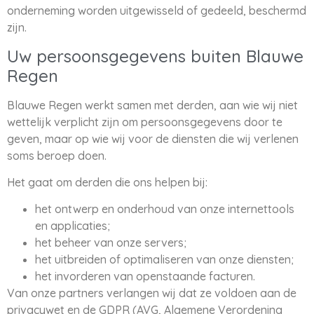
onderneming worden uitgewisseld of gedeeld, beschermd
zijn.
Uw persoonsgegevens buiten Blauwe
Regen
Blauwe Regen werkt samen met derden, aan wie wij niet
wettelijk verplicht zijn om persoonsgegevens door te
geven, maar op wie wij voor de diensten die wij verlenen
soms beroep doen.
Het gaat om derden die ons helpen bij:
het ontwerp en onderhoud van onze internettools
en applicaties;
het beheer van onze servers;
het uitbreiden of optimaliseren van onze diensten;
het invorderen van openstaande facturen.
Van onze partners verlangen wij dat ze voldoen aan de
privacywet en de GDPR (AVG, Algemene Verordening