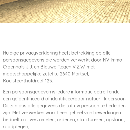
Huidige privacyverklaring heeft betrekking op alle
persoonsgegevens die worden verwerkt door NV Immo
Craenhals J.J. en Blauwe Regen V.Z.W. met
maatschappelijke zetel te 2640 Mortsel,
Koeisteerthofdreef 125.
Een persoonsgegeven is iedere informatie betreffende
een geïdentificeerd of identificeerbaar natuurlijk persoon.
Dit zijn dus alle gegevens die tot uw persoon te herleiden
zijn. Met verwerken wordt een geheel van bewerkingen
bedoelt o.a. verzamelen, ordenen, structureren, opslaan,
raadplegen, …