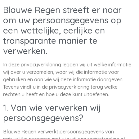
Blauwe Regen streeft er naar
om uw persoonsgegevens op
een wettelijke, eerlijke en
transparante manier te
verwerken.
In deze privacyverklaring leggen wij uit welke informatie
wij over u verzamelen, waar wij die informatie voor
gebruiken en aan wie wij deze informatie doorgeven.
Tevens vindt u in de privacyverklaring terug welke
rechten u heeft en hoe u deze kunt uitoefenen.
1. Van wie verwerken wij
persoonsgegevens?
Blauwe Regen verwerkt persoonsgegevens van