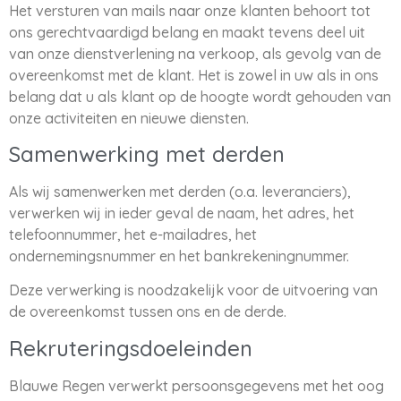
Het versturen van mails naar onze klanten behoort tot
ons gerechtvaardigd belang en maakt tevens deel uit
van onze dienstverlening na verkoop, als gevolg van de
overeenkomst met de klant. Het is zowel in uw als in ons
belang dat u als klant op de hoogte wordt gehouden van
onze activiteiten en nieuwe diensten.
Samenwerking met derden
Als wij samenwerken met derden (o.a. leveranciers),
verwerken wij in ieder geval de naam, het adres, het
telefoonnummer, het e-mailadres, het
ondernemingsnummer en het bankrekeningnummer.
Deze verwerking is noodzakelijk voor de uitvoering van
de overeenkomst tussen ons en de derde.
Rekruteringsdoeleinden
Blauwe Regen verwerkt persoonsgegevens met het oog