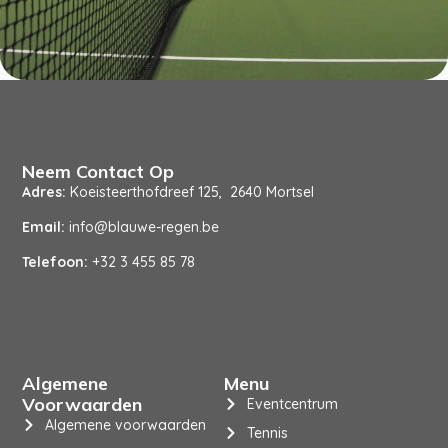
Neem Contact Op
Adres:
Koeisteerthofdreef 125, 2640 Mortsel
Email:
info@blauwe-regen.be
Telefoon:
+32 3 455 85 78
Algemene
Menu
Voorwaarden
Eventcentrum
Algemene voorwaarden
Tennis