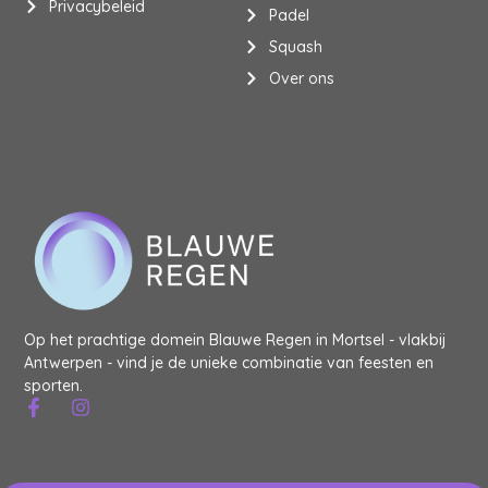
Privacybeleid
Padel
Squash
Over ons
Op het prachtige domein Blauwe Regen in Mortsel - vlakbij
Antwerpen - vind je de unieke combinatie van feesten en
sporten.