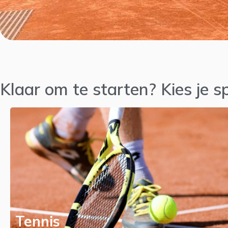
Klaar om te starten? Kies je 
Tennis