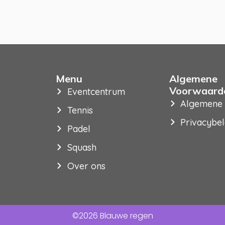
Menu
Algemene
Voorwaard
Eventcentrum
Algemene
Tennis
Privacybel
Padel
Squash
Over ons
©2026 Blauwe regen