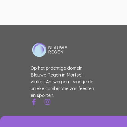
Op het prachtige domein
Blauwe Regen in Mortsel -
vlakbij Antwerpen - vind je de
unieke combinatie van feesten
en sporten.