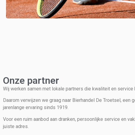
Onze partner
Wij werken samen met lokale partners die kwaliteit en service b
Daarom verwijzen we graag naar Bierhandel De Troetsel, een 
jarenlange ervaring sinds 1919.
Voor een ruim aanbod aan dranken, persoonlijke service en vak
juiste adres.