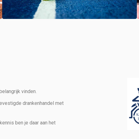
elangrijk vinden.
gevestigde drankenhandel met
kennis ben je daar aan het